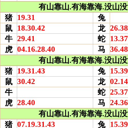
有山靠山.有海靠海.没山没海
19.31
猪
兔
18.30.42
26.38
鼠
龙
29.41
13.37
牛
蛇
04.16.28.40
36.48
虎
马
有山靠山.有海靠海.没山没海
19.31.43
15.39
猪
兔
30.42
02.14
鼠
龙
25.37
牛
蛇
28.40
24.36
虎
马
有山靠山.有海靠海.没山没海
07.19.31.43
15.39
猪
兔