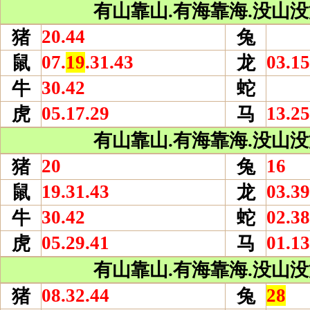
有山靠山.有海靠海.没山没海
20.44
猪
兔
07.
19
.31.43
03.15
鼠
龙
30.42
牛
蛇
05.17.29
13.25
虎
马
有山靠山.有海靠海.没山没海
20
16
猪
兔
19.31.43
03.39
鼠
龙
30.42
02.38
牛
蛇
05.29.41
01.13
虎
马
有山靠山.有海靠海.没山没海
08.32.44
28
猪
兔