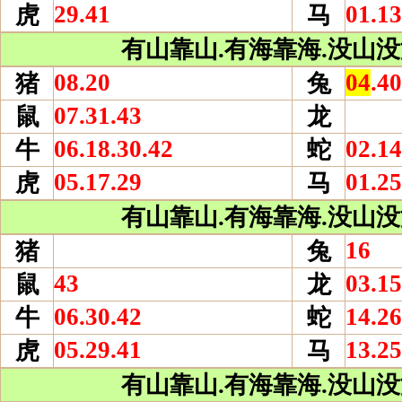
29.41
01.13
虎
马
有山靠山.有海靠海.没山没海
08.20
04
.40
猪
兔
07.31.43
鼠
龙
06.18.30.42
02.14
牛
蛇
05.17.29
01.25
虎
马
有山靠山.有海靠海.没山没海
16
猪
兔
43
03.15
鼠
龙
06.30.42
14.26
牛
蛇
05.29.41
13.25
虎
马
有山靠山.有海靠海.没山没海