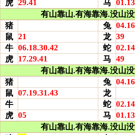
29.41
01.13
虎
马
有山靠山.有海靠海.没山没海
04.16
猪
兔
21
39
鼠
龙
06.18.30.42
02.14
牛
蛇
17.29.41
49
虎
马
有山靠山.有海靠海.没山没海
04.16
猪
兔
07.19.31.43
鼠
龙
02.14
牛
蛇
05
01.13
虎
马
有山靠山.有海靠海.没山没海