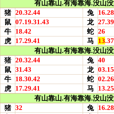
有山靠山.有海靠海.没山没海
20.32.44
16.28
猪
兔
07.19.31.43
27.39
鼠
龙
18.42
26
牛
蛇
17.29.41
13
.37
虎
马
有山靠山.有海靠海.没山没海
20.32.44
40
猪
兔
31.43
03.15
鼠
龙
18.30.42
02.26
牛
蛇
17.29.41
13.25
虎
马
有山靠山.有海靠海.没山没海
32
16.28
猪
兔