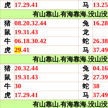
17.29.41
13.25
虎
马
有山靠山.有海靠海.没山没海
08.20.32.44
16.28
猪
兔
19.31.43
鼠
龙
06.18.30.42
26.38
牛
蛇
29
.41
37.49
虎
马
有山靠山.有海靠海.没山没海
20.32.44
04.16
猪
兔
19.31.43
27.39
鼠
龙
30
38
牛
蛇
17.29.41
37.49
虎
马
有山靠山.有海靠海.没山没海