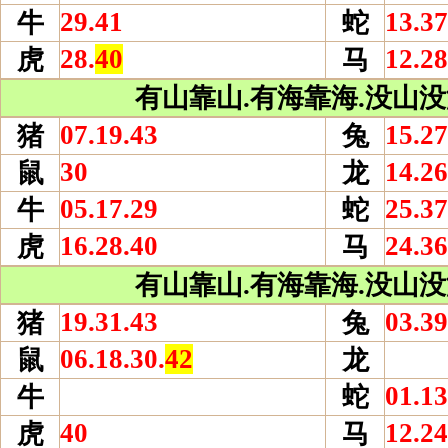
29.41
13.37
牛
蛇
28.
40
12.28
虎
马
有山靠山.有海靠海.没山没海
07.19.43
15.27
猪
兔
30
14.26
鼠
龙
05.17.29
25.37
牛
蛇
16.28.40
24.36
虎
马
有山靠山.有海靠海.没山没海
19.31.43
03.39
猪
兔
06.18.30.
42
鼠
龙
01.13
牛
蛇
40
12.24
虎
马