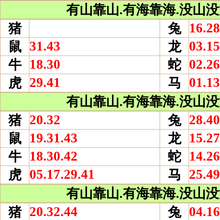
有山靠山.有海靠海.没山没海
16.28
猪
兔
31.43
03.15
鼠
龙
18.30
02.26
牛
蛇
29.41
01.13
虎
马
有山靠山.有海靠海.没山没海
20.32
28.40
猪
兔
19.31.43
15.27
鼠
龙
18.30.42
14.26
牛
蛇
05.17.29.41
25.49
虎
马
有山靠山.有海靠海.没山没海
20.32.44
04.16
猪
兔