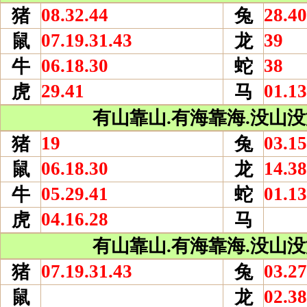
08.32.44
28.40
猪
兔
07.19.31.43
39
鼠
龙
06.18.30
38
牛
蛇
29.41
01.13
虎
马
有山靠山.有海靠海.没山没海
19
03.15
猪
兔
06.18.30
14.38
鼠
龙
05.29.41
01.13
牛
蛇
04.16.28
虎
马
有山靠山.有海靠海.没山没海
07.19.31.43
03.27
猪
兔
02.38
鼠
龙