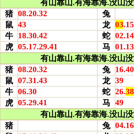
有山靠山.有海靠海.没山没海
08.20.32
猪
兔
43
03
.15
鼠
龙
18.30.42
02.14
牛
蛇
05.17.29.41
01.13
虎
马
有山靠山.有海靠海.没山没海
08.20.32
16.40
猪
兔
07.31.43
39
鼠
龙
06.30
26.
38
牛
蛇
05.29.41
49
虎
马
有山靠山.有海靠海.没山没海
04.16
猪
兔