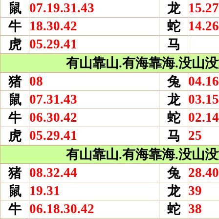
07.19.31.43
15.27
鼠
龙
18.30.42
14.26
牛
蛇
05.29.41
虎
马
有山靠山.有海靠海.没山没海
08
04.16
猪
兔
07.31.43
03.15
鼠
龙
06.30.42
02.14
牛
蛇
05.29.41
25
虎
马
有山靠山.有海靠海.没山没海
08.32.44
28.40
猪
兔
19.31
39
鼠
龙
06.18.30.42
38
牛
蛇