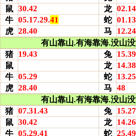
30.42
02.14
鼠
龙
05.17.29.
41
01.13
牛
蛇
28.40
12.24
虎
马
有山靠山.有海靠海.没山没海
19.43
15.39
猪
兔
14.38
鼠
龙
05.29
13.25
牛
蛇
28.40
48
虎
马
有山靠山.有海靠海.没山没海
07.31.43
15.27
猪
兔
30.42
14.26
鼠
龙
05.29.41
25.49
牛
蛇