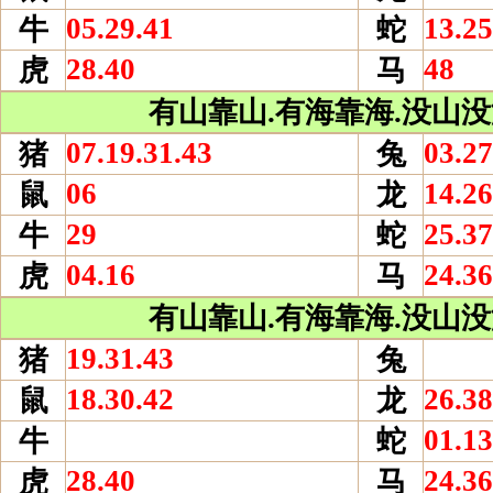
05.29.41
13.25
牛
蛇
28.40
48
虎
马
有山靠山.有海靠海.没山没海
07.19.31.43
03.27
猪
兔
06
14.26
鼠
龙
29
25.37
牛
蛇
04.16
24.36
虎
马
有山靠山.有海靠海.没山没海
19.31.43
猪
兔
18.30.42
26.38
鼠
龙
01.13
牛
蛇
28.40
24.36
虎
马