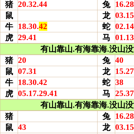
20.32.44
16.28
猪
兔
03.15
鼠
龙
18.30.
42
02.14
牛
蛇
29.41
01.13
虎
马
有山靠山.有海靠海.没山没海
20
40
猪
兔
07.31
15.27
鼠
龙
18.30.42
38
牛
蛇
05.17.29.41
25.37
虎
马
有山靠山.有海靠海.没山没海
16.28
猪
兔
43
03.15
鼠
龙