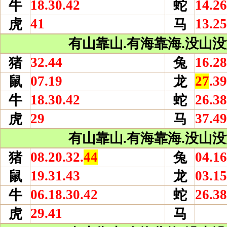
18.30.42
14.26
牛
蛇
41
13.25
虎
马
有山靠山.有海靠海.没山没海
32.44
16.28
猪
兔
07.19
27
.39
鼠
龙
18.30.42
26.38
牛
蛇
29
37.49
虎
马
有山靠山.有海靠海.没山没海
08.20.32.
44
04.16
猪
兔
19.31.43
03.15
鼠
龙
06.18.30.42
26.38
牛
蛇
29.41
虎
马