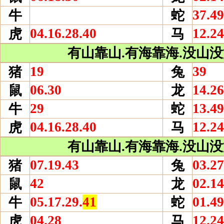
37.49
牛
蛇
04.16.28.40
12.24
虎
马
有山靠山.有海靠海.没山没海
19
39
猪
兔
06.30
14.26
鼠
龙
29
13.49
牛
蛇
04.16.28.40
12.24
虎
马
有山靠山.有海靠海.没山没海
07.19.43
03.27
猪
兔
42
02.14
鼠
龙
05.17.29.
41
01.49
牛
蛇
04.28
12.24
虎
马