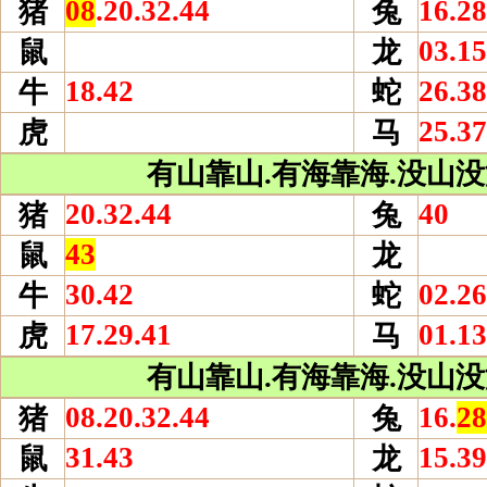
08
.20.32.44
16.28
猪
兔
03.15
鼠
龙
18.42
26.38
牛
蛇
25.37
虎
马
有山靠山.有海靠海.没山没海
20.32.44
40
猪
兔
43
鼠
龙
30.42
02.26
牛
蛇
17.29.41
01.13
虎
马
有山靠山.有海靠海.没山没海
08.20.32.44
16.
28
猪
兔
31.43
15.39
鼠
龙