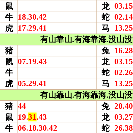
03.15
鼠
龙
18.30.42
02.14
牛
蛇
17.29.41
13.25
虎
马
有山靠山.有海靠海.没山没海
16.28
猪
兔
07.19.43
03.15
鼠
龙
02.26
牛
蛇
05.29.41
13.25
虎
马
有山靠山.有海靠海.没山没海
44
28.40
猪
兔
19.
31
.43
03.27
鼠
龙
06.18.30.42
26.38
牛
蛇