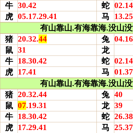
30.42
02.14
牛
蛇
05.17.29.41
13.25
虎
马
有山靠山.有海靠海.没山没海
20.32.
44
04.16
猪
兔
31
鼠
龙
18.30.42
02.14
牛
蛇
17.41
01.37
虎
马
有山靠山.有海靠海.没山没海
20.32.44
40
猪
兔
07
.19.31
39
鼠
龙
18.30.42
26.38
牛
蛇
17.29.41
25.37
虎
马