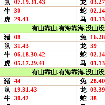
07.19.31.43
03.27
鼠
龙
30
02.14
牛
蛇
29.41
01.13
虎
马
有山靠山.有海靠海.没山没海
08
16.28
猪
兔
31.43
39
鼠
龙
06.18.30.42
02.14
牛
蛇
05.17.29.41
01.13
虎
马
有山靠山.有海靠海.没山没海
44
28.40
猪
兔
19.31.43
03.39
鼠
龙
30.42
38
牛
蛇