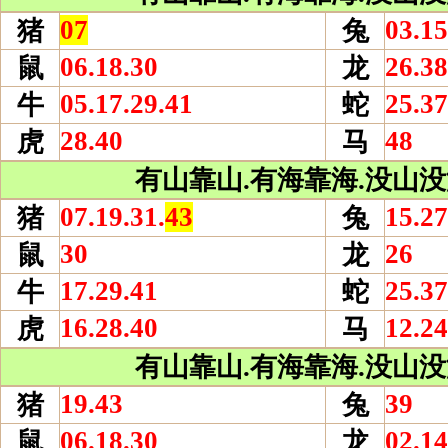
07
03.15
猪
兔
06.18.30
26.38
鼠
龙
05.17.29.41
25.37
牛
蛇
28.40
48
虎
马
有山靠山.有海靠海.没山没海
07.19.31.
43
15.27
猪
兔
30
26
鼠
龙
17.29.41
25.37
牛
蛇
16.28.40
12.24
虎
马
有山靠山.有海靠海.没山没海
19.43
39
猪
兔
06.18.30
02.14
鼠
龙