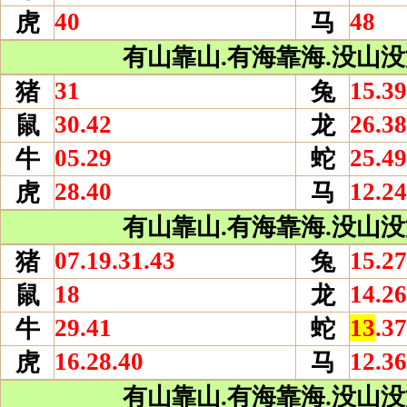
40
48
虎
马
有山靠山.有海靠海.没山没海
31
15.39
猪
兔
30.42
26.38
鼠
龙
05.29
25.49
牛
蛇
28.40
12.24
虎
马
有山靠山.有海靠海.没山没海
07.19.31.43
15.27
猪
兔
18
14.26
鼠
龙
29.41
13
.37
牛
蛇
16.28.40
12.36
虎
马
有山靠山.有海靠海.没山没海