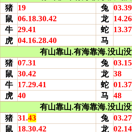
19
03.39
猪
兔
06.18.30.42
14.26
鼠
龙
29.41
13.37
牛
蛇
04.16.28.40
虎
马
有山靠山.有海靠海.没山没海
07.31
03.15
猪
兔
30.42
38
鼠
龙
17.29.41
01.37
牛
蛇
40
48
虎
马
有山靠山.有海靠海.没山没海
31.
43
03.27
猪
兔
18.30.42
02.14
鼠
龙