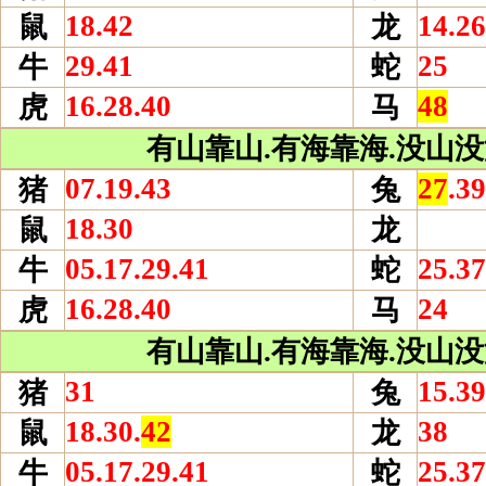
18.42
14.26
鼠
龙
29.41
25
牛
蛇
16.28.40
48
虎
马
有山靠山.有海靠海.没山没海
07.19.43
27
.39
猪
兔
18.30
鼠
龙
05.17.29.41
25.37
牛
蛇
16.28.40
24
虎
马
有山靠山.有海靠海.没山没海
31
15.39
猪
兔
18.30.
42
38
鼠
龙
05.17.29.41
25.37
牛
蛇