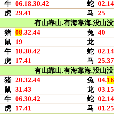
06.18.30.42
02.14
牛
蛇
29.41
25
虎
马
有山靠山.有海靠海.没山没海
08
.32.44
40
猪
兔
19
鼠
龙
18.30.42
02.14
牛
蛇
17.41
25.37
虎
马
有山靠山.有海靠海.没山没海
20.32.44
04.
16
猪
兔
31.43
03.15
鼠
龙
06.30.42
02.14
牛
蛇
17.41
01.25
虎
马