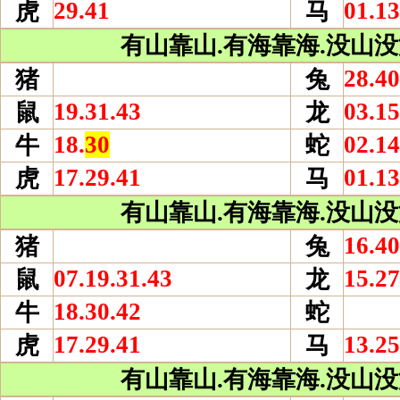
29.41
01.13
虎
马
有山靠山.有海靠海.没山没海
28.40
猪
兔
19.31.43
03.15
鼠
龙
18.
30
02.14
牛
蛇
17.29.41
01.13
虎
马
有山靠山.有海靠海.没山没海
16.40
猪
兔
07.19.31.43
15.27
鼠
龙
18.30.42
牛
蛇
17.29.41
13.25
虎
马
有山靠山.有海靠海.没山没海